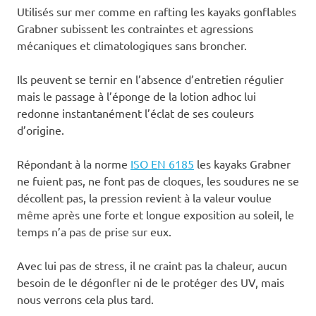
Utilisés sur mer comme en rafting les kayaks gonflables
Grabner subissent les contraintes et agressions
mécaniques et climatologiques sans broncher.
Ils peuvent se ternir en l’absence d’entretien régulier
mais le passage à l’éponge de la lotion adhoc lui
redonne instantanément l’éclat de ses couleurs
d’origine.
Répondant à la norme
ISO EN 6185
les kayaks Grabner
ne fuient pas, ne font pas de cloques, les soudures ne se
décollent pas, la pression revient à la valeur voulue
même après une forte et longue exposition au soleil, le
temps n’a pas de prise sur eux.
Avec lui pas de stress, il ne craint pas la chaleur, aucun
besoin de le dégonfler ni de le protéger des UV, mais
nous verrons cela plus tard.