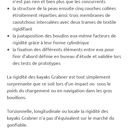
n’est pas rien et bien plus que les concurrents
la structure de la peau ensuite cinq couches collées
étroitement réparties ainsi: trois membranes de
caoutchouc intercalées avec deux trames de textile
rigidifiant
la juxtaposition des boudins eux-même facteurs de
rigidité grâce à leur forme cylindrique
la fixation des différents éléments entre eux pour
finir d’abord définie en bureau d’étude et validée lors
des tests de prototypes
La rigidité des kayaks Grabner est tout simplement
surprenante que ce soit lors d’un impact ou sous le
poids du chargement ou en navigation dans les gros
bouillons.
Torsionnelle, longitudinale ou locale la rigidité des
kayaks Grabner n’a pas d’équivalent sur le marché du
gonflable.