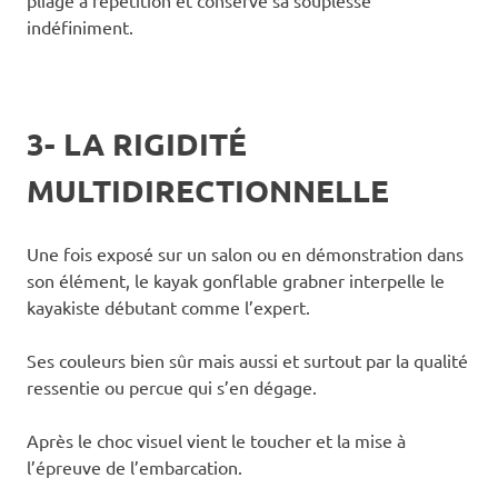
indéfiniment.
3- LA RIGIDITÉ
MULTIDIRECTIONNELLE
Une fois exposé sur un salon ou en démonstration dans
son élément, le kayak gonflable grabner interpelle le
kayakiste débutant comme l’expert.
Ses couleurs bien sûr mais aussi et surtout par la qualité
ressentie ou percue qui s’en dégage.
Après le choc visuel vient le toucher et la mise à
l’épreuve de l’embarcation.