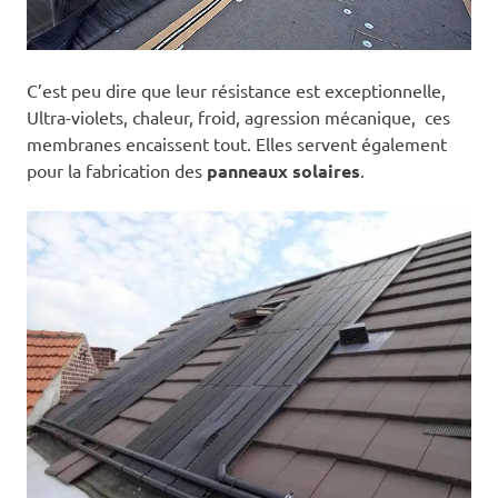
C’est peu dire que leur résistance est exceptionnelle,
Ultra-violets, chaleur, froid, agression mécanique, ces
membranes encaissent tout. Elles servent également
pour la fabrication des
panneaux solaires
.