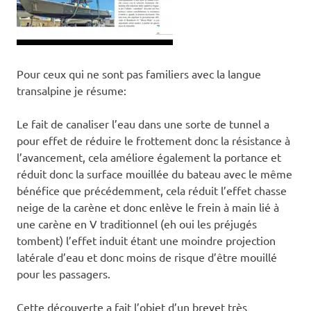
Pour ceux qui ne sont pas familiers avec la langue
transalpine je résume:
Le fait de canaliser l’eau dans une sorte de tunnel a
pour effet de réduire le frottement donc la résistance à
l’avancement, cela améliore également la portance et
réduit donc la surface mouillée du bateau avec le même
bénéfice que précédemment, cela réduit l’effet chasse
neige de la carène et donc enlève le frein à main lié à
une carène en V traditionnel (eh oui les préjugés
tombent) l’effet induit étant une moindre projection
latérale d’eau et donc moins de risque d’être mouillé
pour les passagers.
Cette découverte a fait l’objet d’un brevet très