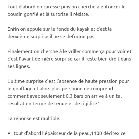
Tout d’abord on caresse puis on cherche à enfoncer le
boudin gonflé et là surprise il résiste.
Enfin on appuie sur le fonds du kayak et c’est la
deuxième surprise il ne se déforme pas.
Finalement on cherche à le vriller comme ça pour voir et
c’est l’avant dernière surprise car il reste bien droit dans
ses lignes.
L’ultime surprise c’est l’absence de haute pression pour
le gonflage et alors plus personne ne comprend
comment avec seulement 0,3 bars on arrive à un tel
résultat en terme de tenue et de rigidité?
La réponse est multiple:
tout d’abord l’épaisseur de la peau,1100 décitex ce