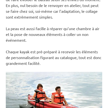
En plus, nul besoin de le renvoyer en atelier, tout peut
se faire chez soi, soi-même car l’adaptation, le collage
sont extrêmement simples.
La peau est aussi facille à réparer qu’une chambre à air
et la pose de nouveaux éléments à coller un non
événement.
Chaque kayak est pré-préparé à recevoir les éléments
de personnalisation figurant au catalogue, tout est donc
grandement facilité.