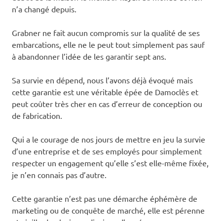
n’a changé depuis.
Grabner ne fait aucun compromis sur la qualité de ses
embarcations, elle ne le peut tout simplement pas sauf
à abandonner l’idée de les garantir sept ans.
Sa survie en dépend, nous l’avons déjà évoqué mais
cette garantie est une véritable épée de Damoclès et
peut coûter très cher en cas d’erreur de conception ou
de fabrication.
Qui a le courage de nos jours de mettre en jeu la survie
d’une entreprise et de ses employés pour simplement
respecter un engagement qu’elle s’est elle-même fixée,
je n’en connais pas d’autre.
Cette garantie n’est pas une démarche éphémère de
marketing ou de conquête de marché, elle est pérenne