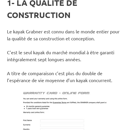
1- LA QUALITÉ DE
CONSTRUCTION
Le kayak Grabner est connu dans le monde entier pour
la qualité de sa construction et conception.
C’est le seul kayak du marché mondial à être garanti
intégralement sept longues années.
A titre de comparaison c’est plus du double de
l’espérance de vie moyenne d’un kayak concurrent.