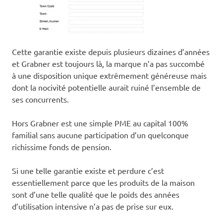
Cette garantie existe depuis plusieurs dizaines d’années
et Grabner est toujours là, la marque n’a pas succombé
à une disposition unique extrêmement généreuse mais
dont la nocivité potentielle aurait ruiné l’ensemble de
ses concurrents.
Hors Grabner est une simple PME au capital 100%
familial sans aucune participation d’un quelconque
richissime fonds de pension.
Si une telle garantie existe et perdure c’est
essentiellement parce que les produits de la maison
sont d’une telle qualité que le poids des années
d’utilisation intensive n’a pas de prise sur eux.