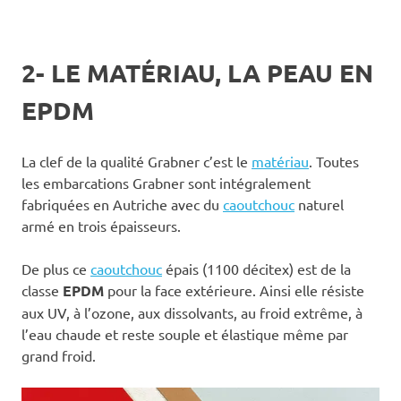
2- LE MATÉRIAU, LA PEAU EN
EPDM
La clef de la qualité Grabner c’est le
matériau
. Toutes
les embarcations Grabner sont intégralement
fabriquées en Autriche avec du
caoutchouc
naturel
armé en trois épaisseurs.
De plus ce
caoutchouc
épais (1100 décitex) est de la
classe
EPDM
pour la face extérieure. Ainsi elle résiste
aux UV, à l’ozone, aux dissolvants, au froid extrême, à
l’eau chaude et reste souple et élastique même par
grand froid.