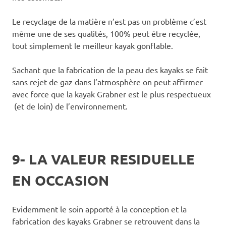
Le recyclage de la matière n’est pas un problème c’est
même une de ses qualités, 100% peut être recyclée,
tout simplement le meilleur kayak gonflable.
Sachant que la fabrication de la peau des kayaks se fait
sans rejet de gaz dans l’atmosphère on peut affirmer
avec force que la kayak Grabner est le plus respectueux
(et de loin) de l’environnement.
9- LA VALEUR RESIDUELLE
EN OCCASION
Evidemment le soin apporté à la conception et la
fabrication des kayaks Grabner se retrouvent dans la