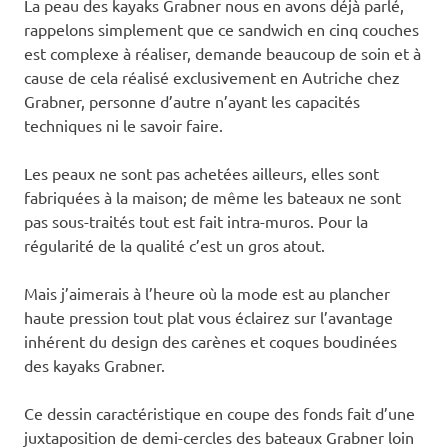
La peau des kayaks Grabner nous en avons déjà parlé,
rappelons simplement que ce sandwich en cinq couches
est complexe à réaliser, demande beaucoup de soin et à
cause de cela réalisé exclusivement en Autriche chez
Grabner, personne d’autre n’ayant les capacités
techniques ni le savoir faire.
Les peaux ne sont pas achetées ailleurs, elles sont
fabriquées à la maison; de même les bateaux ne sont
pas sous-traités tout est fait intra-muros. Pour la
régularité de la qualité c’est un gros atout.
Mais j’aimerais à l’heure où la mode est au plancher
haute pression tout plat vous éclairez sur l’avantage
inhérent du design des carènes et coques boudinées
des kayaks Grabner.
Ce dessin caractéristique en coupe des fonds fait d’une
juxtaposition de demi-cercles des bateaux Grabner loin