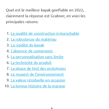
Quel est le meilleur kayak gonflable en 2022,
clairement la réponse est Grabner, en voici les
principales raisons:
La qualité de construction irréprochable
La robustesse du matériau
La rigidité du kayak
L’absence de compromis
La personnalisation sans limite
La technicité du produit
La phase de test des prototypes
Le respect de l’environnement
La valeur résiduelle en occasion
La longue histoire de la marque