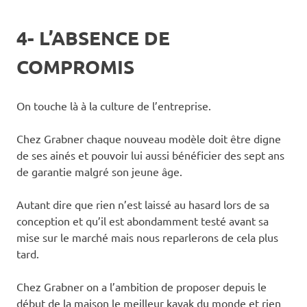
4- L’ABSENCE DE
COMPROMIS
On touche là à la culture de l’entreprise.
Chez Grabner chaque nouveau modèle doit être digne
de ses ainés et pouvoir lui aussi bénéficier des sept ans
de garantie malgré son jeune âge.
Autant dire que rien n’est laissé au hasard lors de sa
conception et qu’il est abondamment testé avant sa
mise sur le marché mais nous reparlerons de cela plus
tard.
Chez Grabner on a l’ambition de proposer depuis le
début de la maison le meilleur kayak du monde et rien