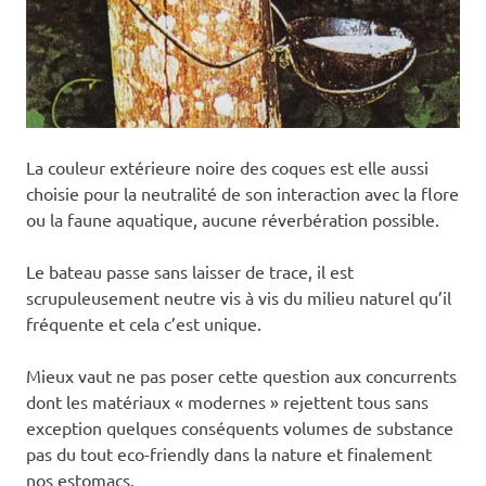
La couleur extérieure noire des coques est elle aussi
choisie pour la neutralité de son interaction avec la flore
ou la faune aquatique, aucune réverbération possible.
Le bateau passe sans laisser de trace, il est
scrupuleusement neutre vis à vis du milieu naturel qu’il
fréquente et cela c’est unique.
Mieux vaut ne pas poser cette question aux concurrents
dont les matériaux « modernes » rejettent tous sans
exception quelques conséquents volumes de substance
pas du tout eco-friendly dans la nature et finalement
nos estomacs.