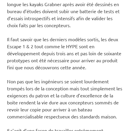
longue les kayaks Grabner après avoir été dessinés en
bureau d’études doivent subir une batterie de tests et
d’essais introspectifs et intensifs afin de valider les
choix faits par les concepteurs.
Il faut savoir que les derniers modèles sortis, les deux
Escape 1 & 2 tout comme le HYPE sont en
développement depuis trois ans et pas loin de soixante
prototypes ont été nécessaire pour arriver au produit
fini que nous découvrons cette année.
Non pas que les ingénieurs se soient lourdement
trompés lors de la conception mais tout simplement les
exigences du patron et la culture d’excellence de la
boite rendent la vie dure aux concepteurs sommés de
revoir leur copie pour arriver à un bateau
commercialisable respectueux des standards maison.
Il s’agit d’une façon de travailler extrêmement