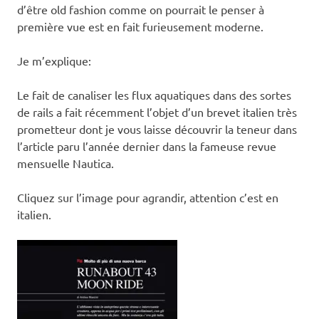
d’être old fashion comme on pourrait le penser à
première vue est en fait furieusement moderne.
Je m’explique:
Le fait de canaliser les flux aquatiques dans des sortes
de rails a fait récemment l’objet d’un brevet italien très
prometteur dont je vous laisse découvrir la teneur dans
l’article paru l’année dernier dans la fameuse revue
mensuelle Nautica.
Cliquez sur l’image pour agrandir, attention c’est en
italien.