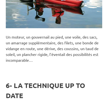
Un moteur, un gouvernail au pied, une voile, des sacs,
un amarrage supplémentaire, des filets, une bonde de
vidange en route, une dérive, des coussins, un taud de
soleil, un plancher rigide, l’éventail des possibilités est
incomparable…
6- LA TECHNIQUE UP TO
DATE