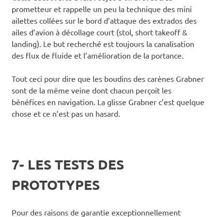
prometteur et rappelle un peu la technique des mini
ailettes collées sur le bord d’attaque des extrados des
ailes d’avion à décollage court (stol, short takeoff &
landing). Le but recherché est toujours la canalisation
des flux de fluide et l’amélioration de la portance.
Tout ceci pour dire que les boudins des carènes Grabner
sont de la même veine dont chacun perçoit les
bénéfices en navigation. La glisse Grabner c’est quelque
chose et ce n’est pas un hasard.
7- LES TESTS DES
PROTOTYPES
Pour des raisons de garantie exceptionnellement