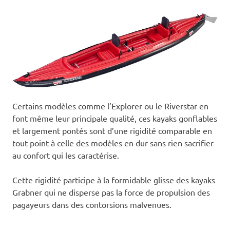
Certains modèles comme l’Explorer ou le Riverstar en
font même leur principale qualité, ces kayaks gonflables
et largement pontés sont d’une rigidité comparable en
tout point à celle des modèles en dur sans rien sacrifier
au confort qui les caractérise.
Cette rigidité participe à la formidable glisse des kayaks
Grabner qui ne disperse pas la force de propulsion des
pagayeurs dans des contorsions malvenues.