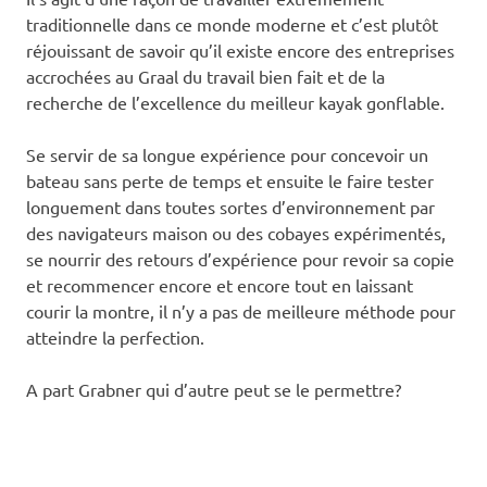
traditionnelle dans ce monde moderne et c’est plutôt
réjouissant de savoir qu’il existe encore des entreprises
accrochées au Graal du travail bien fait et de la
recherche de l’excellence du meilleur kayak gonflable.
Se servir de sa longue expérience pour concevoir un
bateau sans perte de temps et ensuite le faire tester
longuement dans toutes sortes d’environnement par
des navigateurs maison ou des cobayes expérimentés,
se nourrir des retours d’expérience pour revoir sa copie
et recommencer encore et encore tout en laissant
courir la montre, il n’y a pas de meilleure méthode pour
atteindre la perfection.
A part Grabner qui d’autre peut se le permettre?