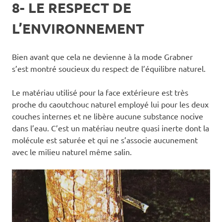
8- LE RESPECT DE
L’ENVIRONNEMENT
Bien avant que cela ne devienne à la mode Grabner
s’est montré soucieux du respect de l’équilibre naturel.
Le matériau utilisé pour la face extérieure est très
proche du caoutchouc naturel employé lui pour les deux
couches internes et ne libère aucune substance nocive
dans l’eau. C’est un matériau neutre quasi inerte dont la
molécule est saturée et qui ne s’associe aucunement
avec le milieu naturel même salin.