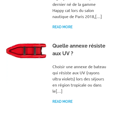
dernier né de la gamme
Happy cat lors du salon
nautique de Paris 2018,[…]
READ MORE
Quelle annexe résiste
aux UV ?
Choisir une annexe de bateau
qui résiste aux UV (rayons
ultra violets) lors des séjours
en région tropicale ou dans
le[…]
READ MORE