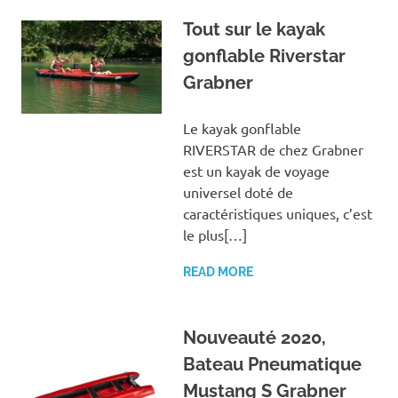
Tout sur le kayak
gonflable Riverstar
Grabner
Le kayak gonflable
RIVERSTAR de chez Grabner
est un kayak de voyage
universel doté de
caractéristiques uniques, c’est
le plus[…]
READ MORE
Nouveauté 2020,
Bateau Pneumatique
Mustang S Grabner