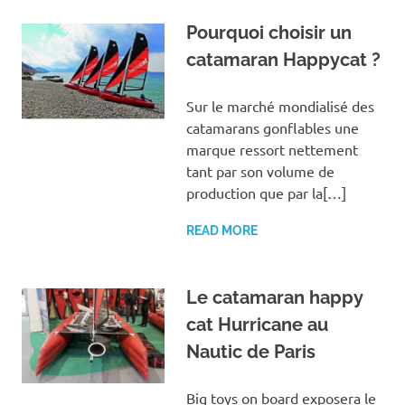
Pourquoi choisir un
catamaran Happycat ?
Sur le marché mondialisé des
catamarans gonflables une
marque ressort nettement
tant par son volume de
production que par la[…]
READ MORE
Le catamaran happy
cat Hurricane au
Nautic de Paris
Big toys on board exposera le