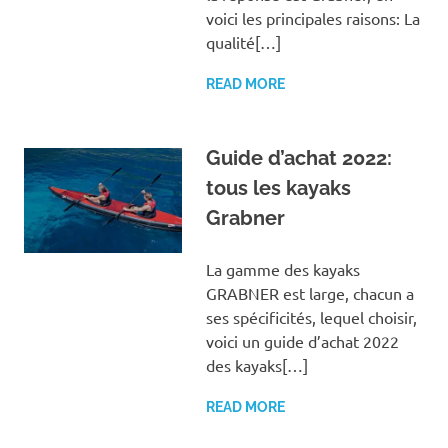
voici les principales raisons: La
qualité[…]
READ MORE
Guide d’achat 2022:
tous les kayaks
Grabner
La gamme des kayaks
GRABNER est large, chacun a
ses spécificités, lequel choisir,
voici un guide d’achat 2022
des kayaks[…]
READ MORE