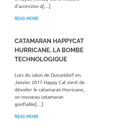
d’accession à[…]
READ MORE
CATAMARAN HAPPYCAT
HURRICANE, LA BOMBE
TECHNOLOGIQUE
Lors du salon de Dusseldorf en
Janvier 2017 Happy Cat vient de
dévoiler le catamaran Hurricane,
un nouveau catamaran
gonflable[…]
READ MORE