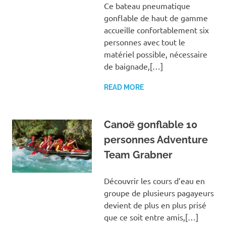
Ce bateau pneumatique
gonflable de haut de gamme
accueille confortablement six
personnes avec tout le
matériel possible, nécessaire
de baignade,[…]
READ MORE
Canoë gonflable 10
personnes Adventure
Team Grabner
Découvrir les cours d’eau en
groupe de plusieurs pagayeurs
devient de plus en plus prisé
que ce soit entre amis,[…]