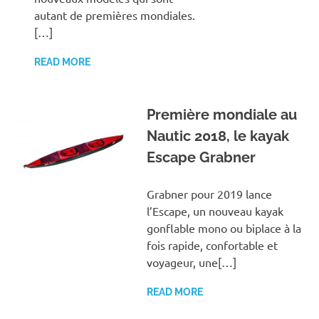
autant de premières mondiales.
[…]
READ MORE
Première mondiale au
Nautic 2018, le kayak
Escape Grabner
Grabner pour 2019 lance
l’Escape, un nouveau kayak
gonflable mono ou biplace à la
fois rapide, confortable et
voyageur, une[…]
READ MORE