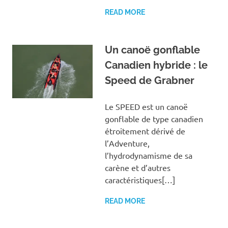
READ MORE
Un canoë gonflable
Canadien hybride : le
Speed de Grabner
Le SPEED est un canoë
gonflable de type canadien
étroitement dérivé de
l’Adventure,
l’hydrodynamisme de sa
carène et d’autres
caractéristiques[…]
READ MORE