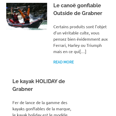
Le canoë gonflable
Outside de Grabner
Certains produits sont l’objet
d’un véritable culte, vous
pensez bien évidemment aux
Ferrari, Harley ou Triumph
mais en ce qui[…]
READ MORE
Le kayak HOLIDAY de
Grabner
Fer de lance de la gamme des
kayaks gonflables de la marque,
le kayak holiday est le modèle