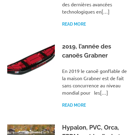
des dernières avancées
technologiques en[…]
READ MORE
2019, l’année des
canoës Grabner
En 2019 le canoë gonflable de
la maison Grabner est de fait
sans concurrence au niveau
mondial pour les[…]
READ MORE
Hypalon, PVC, Orca,