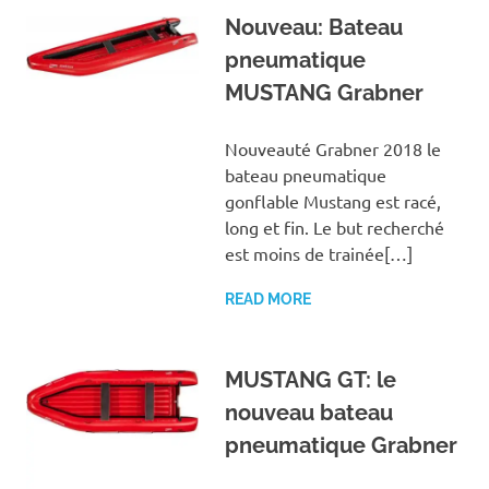
Nouveau: Bateau
pneumatique
MUSTANG Grabner
Nouveauté Grabner 2018 le
bateau pneumatique
gonflable Mustang est racé,
long et fin. Le but recherché
est moins de trainée[…]
READ MORE
MUSTANG GT: le
nouveau bateau
pneumatique Grabner