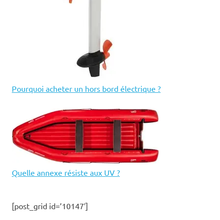
Pourquoi acheter un hors bord électrique ?
Quelle annexe résiste aux UV ?
[post_grid id=’10147′]