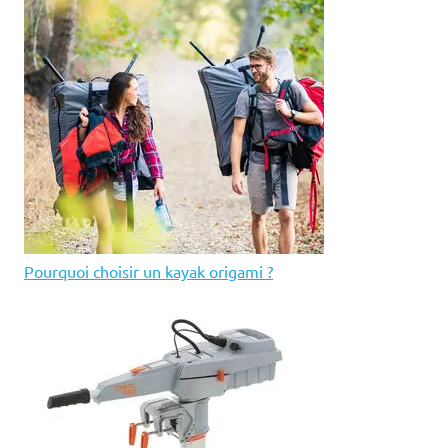
Pourquoi choisir un kayak origami ?