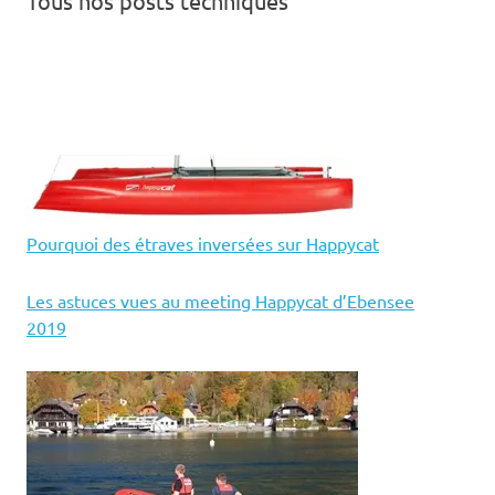
Tous nos posts techniques
Pourquoi des étraves inversées sur Happycat
Les astuces vues au meeting Happycat d’Ebensee
2019