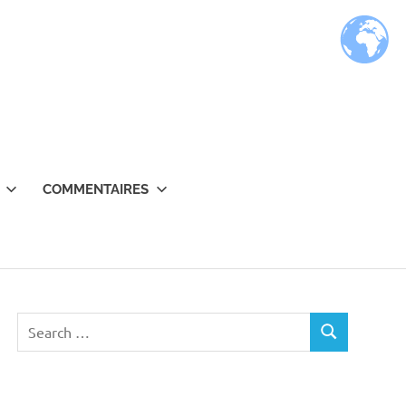
COMMENTAIRES
Search
SEARCH
for: