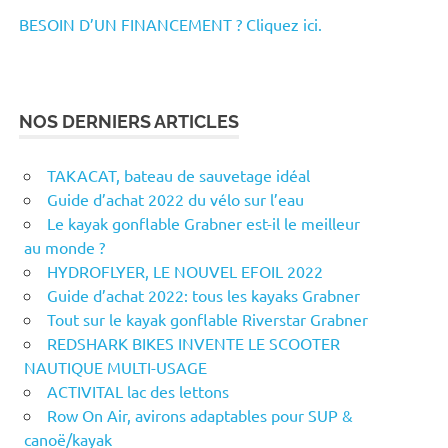
BESOIN D’UN FINANCEMENT ? Cliquez ici.
NOS DERNIERS ARTICLES
TAKACAT, bateau de sauvetage idéal
Guide d’achat 2022 du vélo sur l’eau
Le kayak gonflable Grabner est-il le meilleur
au monde ?
HYDROFLYER, LE NOUVEL EFOIL 2022
Guide d’achat 2022: tous les kayaks Grabner
Tout sur le kayak gonflable Riverstar Grabner
REDSHARK BIKES INVENTE LE SCOOTER
NAUTIQUE MULTI-USAGE
ACTIVITAL lac des lettons
Row On Air, avirons adaptables pour SUP &
canoë/kayak