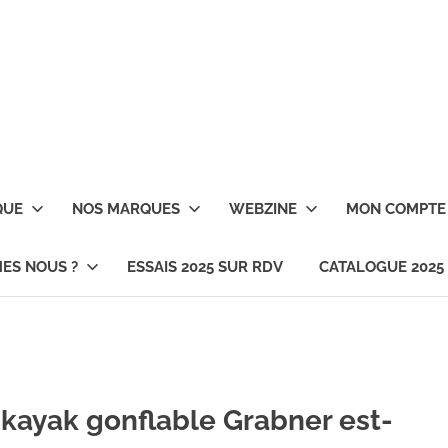
QUE
NOS MARQUES
WEBZINE
MON COMPTE
ES NOUS ?
ESSAIS 2025 SUR RDV
CATALOGUE 2025
 kayak gonflable Grabner est-