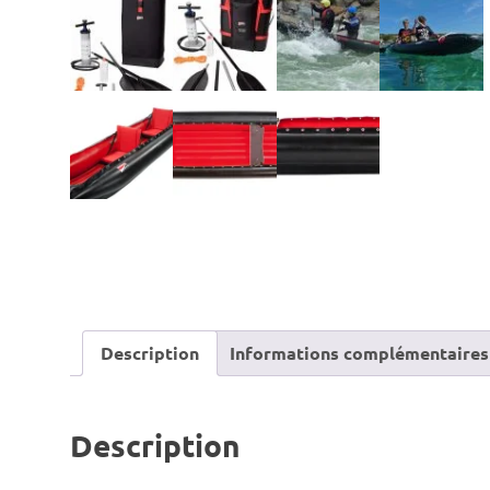
Description
Informations complémentaires
Description