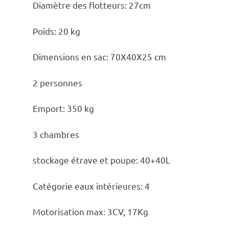
Diamètre des flotteurs: 27cm
Poids: 20 kg
Dimensions en sac: 70X40X25 cm
2 personnes
Emport: 350 kg
3 chambres
stockage étrave et poupe: 40+40L
Catégorie eaux intérieures: 4
Motorisation max: 3CV, 17Kg