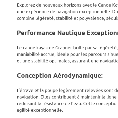
Explorez de nouveaux horizons avec le Canoe Kay
une expérience de navigation exceptionnelle. Do
combine légèreté, stabilité et polyvalence, sédui
Performance Nautique Exceptionn
Le canoe kayak de Grabner brille par sa légèreté,
maniabilité accrue, idéale pour les parcours sinu
et une stabilité optimales, assurant une navigati
Conception Aérodynamique:
L’étrave et la poupe légèrement relevées sont des
navigation. Elles contribuent à maintenir la lign
réduisant la résistance de l’eau. Cette concept
agilité exceptionnelle.