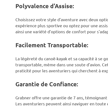
Polyvalence d’Assise:
Choisissez votre style d’aventure avec deux opti
expérience plus sportive ou optez pour une assis
ainsi une variété d’options de confort pour s’ada
Facilement Transportable:
La légèreté du canoë-kayak et sa capacité à se g
transportable, même dans une soute d’avion. Cet
praticité pour les aventuriers qui cherchent à ex
Garantie de Confiance:
Grabner offre une garantie de 7 ans, témoignant d
Les aventuriers peuvent ainsi naviguer en toute 