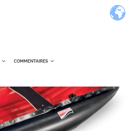
COMMENTAIRES