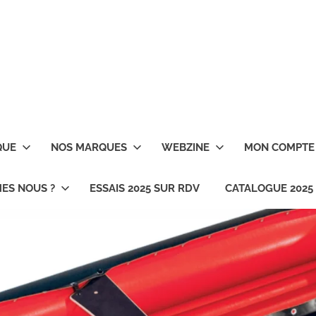
QUE
NOS MARQUES
WEBZINE
MON COMPTE
ES NOUS ?
ESSAIS 2025 SUR RDV
CATALOGUE 2025