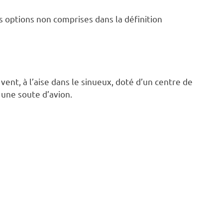
 options non comprises dans la définition
vent, à l’aise dans le sinueux, doté d’un centre de
 une soute d’avion.