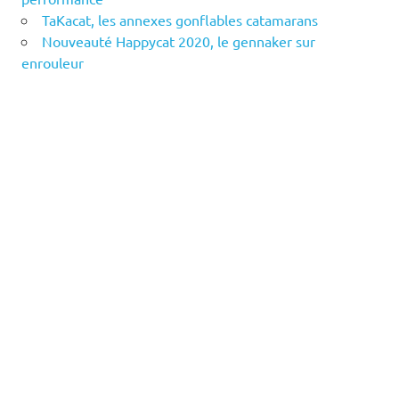
TaKacat, les annexes gonflables catamarans
Nouveauté Happycat 2020, le gennaker sur
enrouleur