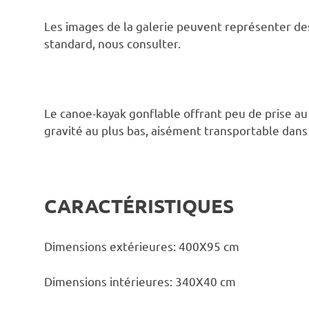
Les images de la galerie peuvent représenter des
standard, nous consulter.
Le canoe-kayak gonflable offrant peu de prise au 
gravité au plus bas, aisément transportable dans
CARACTÉRISTIQUES
Dimensions extérieures: 400X95 cm
Dimensions intérieures: 340X40 cm