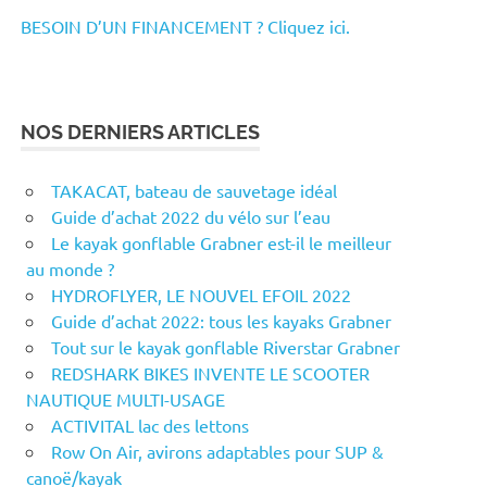
BESOIN D’UN FINANCEMENT ? Cliquez ici.
NOS DERNIERS ARTICLES
TAKACAT, bateau de sauvetage idéal
Guide d’achat 2022 du vélo sur l’eau
Le kayak gonflable Grabner est-il le meilleur
au monde ?
HYDROFLYER, LE NOUVEL EFOIL 2022
Guide d’achat 2022: tous les kayaks Grabner
Tout sur le kayak gonflable Riverstar Grabner
REDSHARK BIKES INVENTE LE SCOOTER
NAUTIQUE MULTI-USAGE
ACTIVITAL lac des lettons
Row On Air, avirons adaptables pour SUP &
canoë/kayak