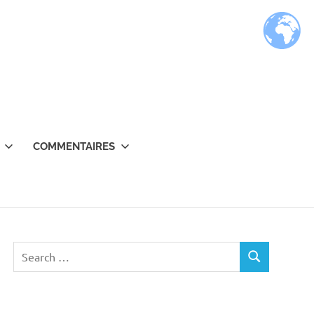
COMMENTAIRES
Search
SEARCH
for: