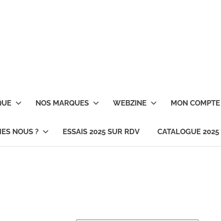
QUE
NOS MARQUES
WEBZINE
MON COMPTE
ES NOUS ?
ESSAIS 2025 SUR RDV
CATALOGUE 2025