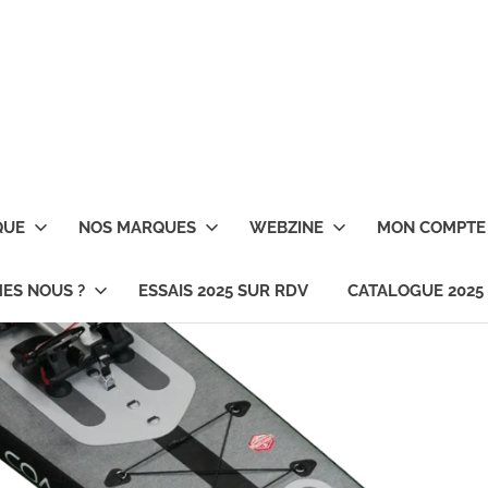
QUE
NOS MARQUES
WEBZINE
MON COMPTE
ES NOUS ?
ESSAIS 2025 SUR RDV
CATALOGUE 2025