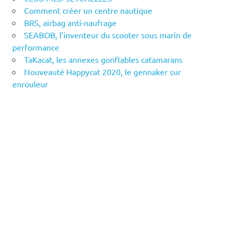
Comment créer un centre nautique
BRS, airbag anti-naufrage
SEABOB, l’inventeur du scooter sous marin de
performance
TaKacat, les annexes gonflables catamarans
Nouveauté Happycat 2020, le gennaker sur
enrouleur