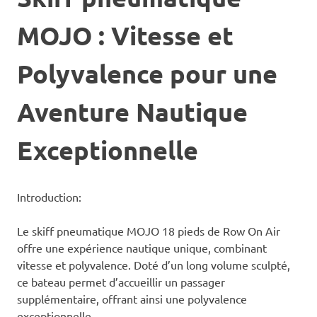
MOJO : Vitesse et
Polyvalence pour une
Aventure Nautique
Exceptionnelle
Introduction:
Le skiff pneumatique MOJO 18 pieds de Row On Air
offre une expérience nautique unique, combinant
vitesse et polyvalence. Doté d’un long volume sculpté,
ce bateau permet d’accueillir un passager
supplémentaire, offrant ainsi une polyvalence
exceptionnelle.