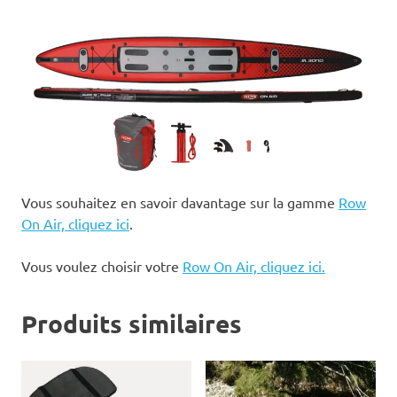
Vous souhaitez en savoir davantage sur la gamme
Row
On Air, cliquez ici
.
Vous voulez choisir votre
Row On Air, cliquez ici.
Produits similaires