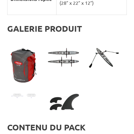
(28″ x 22″ x 12″)
GALERIE PRODUIT
CONTENU DU PACK