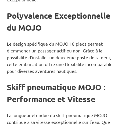
Polyvalence Exceptionnelle
du MOJO
Le design spécifique du MOJO 18 pieds permet
d’emmener un passager actif ou non. Grâce à la
possibilité d’installer un deuxième poste de rameur,
cette embarcation offre une flexibilité incomparable
pour diverses aventures nautiques.
Skiff pneumatique MOJO :
Performance et Vitesse
La longueur étendue du skiff pneumatique MOJO
contribue à sa vitesse exceptionnelle sur l’eau. Que