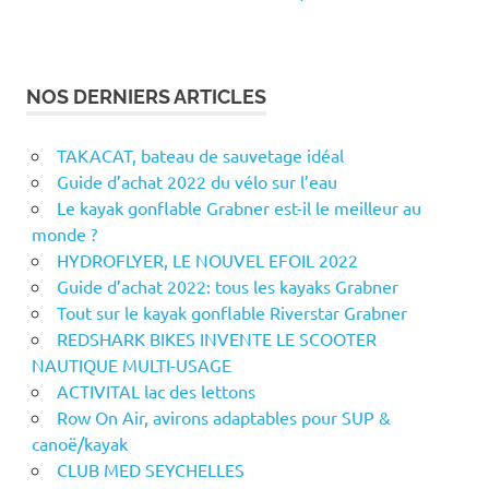
NOS DERNIERS ARTICLES
TAKACAT, bateau de sauvetage idéal
Guide d’achat 2022 du vélo sur l’eau
Le kayak gonflable Grabner est-il le meilleur au
monde ?
HYDROFLYER, LE NOUVEL EFOIL 2022
Guide d’achat 2022: tous les kayaks Grabner
Tout sur le kayak gonflable Riverstar Grabner
REDSHARK BIKES INVENTE LE SCOOTER
NAUTIQUE MULTI-USAGE
ACTIVITAL lac des lettons
Row On Air, avirons adaptables pour SUP &
canoë/kayak
CLUB MED SEYCHELLES