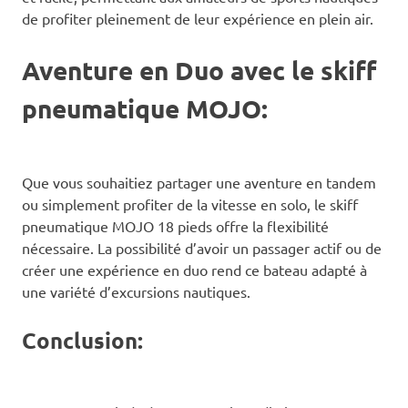
de profiter pleinement de leur expérience en plein air.
Aventure en Duo avec le skiff
pneumatique MOJO:
Que vous souhaitiez partager une aventure en tandem
ou simplement profiter de la vitesse en solo, le skiff
pneumatique MOJO 18 pieds offre la flexibilité
nécessaire. La possibilité d’avoir un passager actif ou de
créer une expérience en duo rend ce bateau adapté à
une variété d’excursions nautiques.
Conclusion: