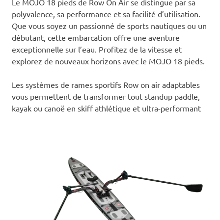
Le MOJO 18 pieds de Row On Air se distingue par sa
polyvalence, sa performance et sa facilité d’utilisation.
Que vous soyez un passionné de sports nautiques ou un
débutant, cette embarcation offre une aventure
exceptionnelle sur l’eau. Profitez de la vitesse et
explorez de nouveaux horizons avec le MOJO 18 pieds.
Les systèmes de rames sportifs Row on air adaptables
vous permettent de transformer tout standup paddle,
kayak ou canoë en skiff athlétique et ultra-performant