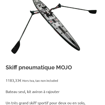
Skiff pneumatique MOJO
1183,33
€
Hors tva, tax non included
Bateau seul, kit aviron à rajouter
Un très grand skiff sportif pour deux ou en solo,