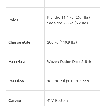
Planche 11.4 kg (25.1 lbs)
Poids
Sac à dos 2.8 kg (6.2 lbs)
Charge utile
200 kg (440.9 lbs)
Materiau
Woven-Fusion Drop Stitch
Pression
16 – 18 psi (1.1 – 1.2 bar)
Carene
4° V-Bottom