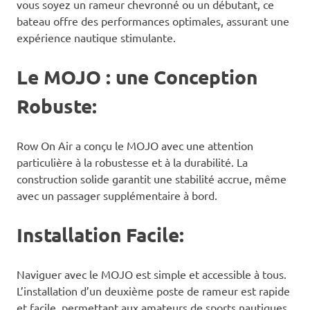
vous soyez un rameur chevronné ou un débutant, ce
bateau offre des performances optimales, assurant une
expérience nautique stimulante.
Le MOJO : une Conception
Robuste:
Row On Air a conçu le MOJO avec une attention
particulière à la robustesse et à la durabilité. La
construction solide garantit une stabilité accrue, même
avec un passager supplémentaire à bord.
Installation Facile:
Naviguer avec le MOJO est simple et accessible à tous.
L’installation d’un deuxième poste de rameur est rapide
et facile, permettant aux amateurs de sports nautiques