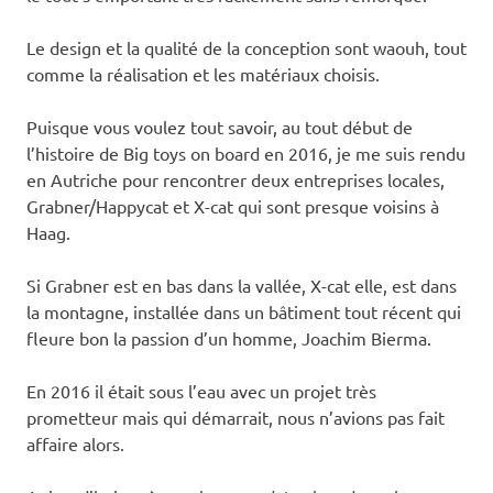
Le design et la qualité de la conception sont waouh, tout
comme la réalisation et les matériaux choisis.
Puisque vous voulez tout savoir, au tout début de
l’histoire de Big toys on board en 2016, je me suis rendu
en Autriche pour rencontrer deux entreprises locales,
Grabner/Happycat et X-cat qui sont presque voisins à
Haag.
Si Grabner est en bas dans la vallée, X-cat elle, est dans
la montagne, installée dans un bâtiment tout récent qui
fleure bon la passion d’un homme, Joachim Bierma.
En 2016 il était sous l’eau avec un projet très
prometteur mais qui démarrait, nous n’avions pas fait
affaire alors.