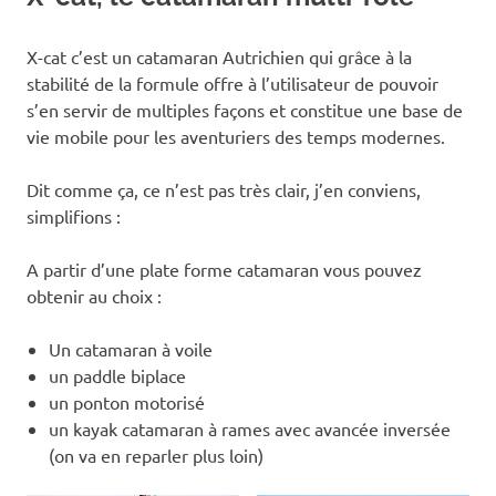
X-cat c’est un catamaran Autrichien qui grâce à la
stabilité de la formule offre à l’utilisateur de pouvoir
s’en servir de multiples façons et constitue une base de
vie mobile pour les aventuriers des temps modernes.
Dit comme ça, ce n’est pas très clair, j’en conviens,
simplifions :
A partir d’une plate forme catamaran vous pouvez
obtenir au choix :
Un catamaran à voile
un paddle biplace
un ponton motorisé
un kayak catamaran à rames avec avancée inversée
(on va en reparler plus loin)