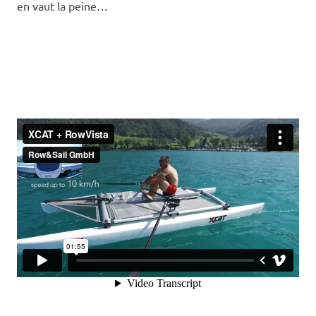
en vaut la peine…