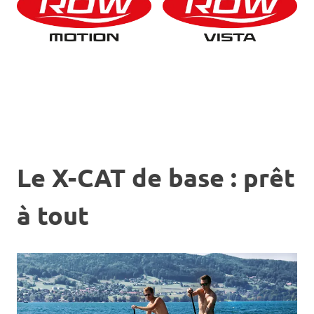
Le X-CAT de base : prêt
à tout