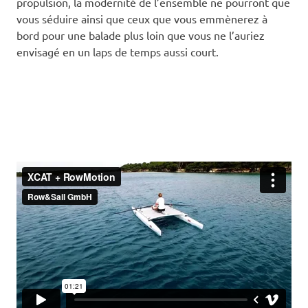
propulsion, la modernité de l’ensemble ne pourront que
vous séduire ainsi que ceux que vous emmènerez à
bord pour une balade plus loin que vous ne l’auriez
envisagé en un laps de temps aussi court.