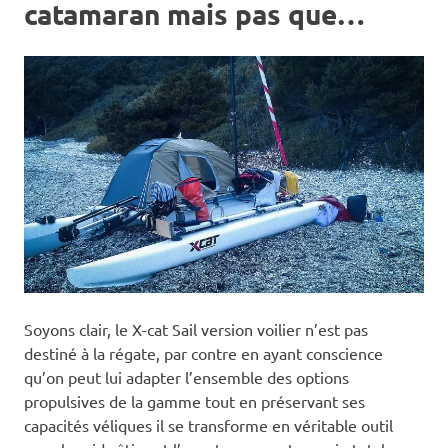
catamaran mais pas que…
Soyons clair, le X-cat Sail version voilier n’est pas
destiné à la régate, par contre en ayant conscience
qu’on peut lui adapter l’ensemble des options
propulsives de la gamme tout en préservant ses
capacités véliques il se transforme en véritable outil