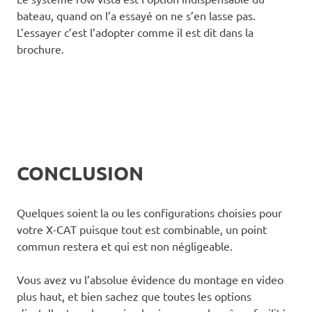
bateau, quand on l’a essayé on ne s’en lasse pas.
L’essayer c’est l’adopter comme il est dit dans la
brochure.
CONCLUSION
Quelques soient la ou les configurations choisies pour
votre X-CAT puisque tout est combinable, un point
commun restera et qui est non négligeable.
Vous avez vu l’absolue évidence du montage en video
plus haut, et bien sachez que toutes les options