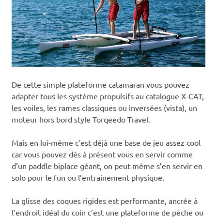
De cette simple plateforme catamaran vous pouvez
adapter tous les système propulsifs au catalogue X-CAT,
les voiles, les rames classiques ou inversées (vista), un
moteur hors bord style Torqeedo Travel.
Mais en lui-même c’est déjà une base de jeu assez cool
car vous pouvez dès à présent vous en servir comme
d’un paddle biplace géant, on peut même s’en servir en
solo pour le fun ou l’entrainement physique.
La glisse des coques rigides est performante, ancrée à
l’endroit idéal du coin c’est une plateforme de pêche ou