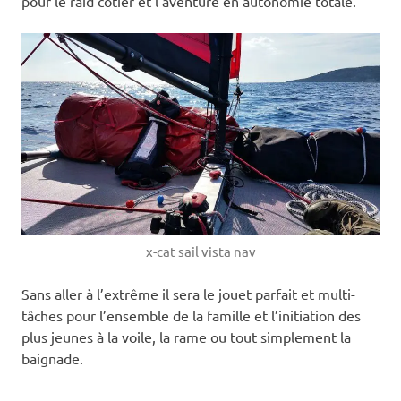
pour le raid côtier et l’aventure en autonomie totale.
x-cat sail vista nav
Sans aller à l’extrême il sera le jouet parfait et multi-
tâches pour l’ensemble de la famille et l’initiation des
plus jeunes à la voile, la rame ou tout simplement la
baignade.