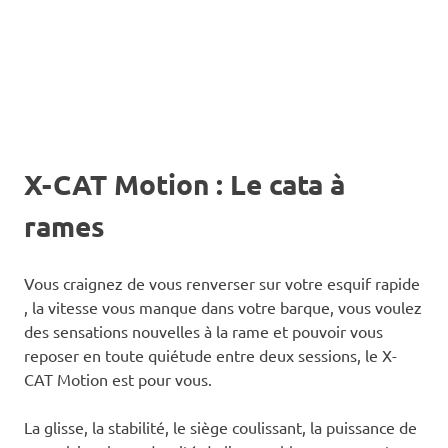
X-CAT Motion : Le cata à
rames
Vous craignez de vous renverser sur votre esquif rapide
, la vitesse vous manque dans votre barque, vous voulez
des sensations nouvelles à la rame et pouvoir vous
reposer en toute quiétude entre deux sessions, le X-
CAT Motion est pour vous.
La glisse, la stabilité, le siège coulissant, la puissance de