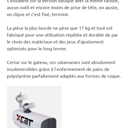
s’installent sur la version basique avec la même facilité,
aucun outil et encore moins de prise de tête, on ajuste,
on clipse et c’est fixé, terminé.
La pièce la plus lourde ne pèse que 17 kg et tout est
fabriqué pour une utilisation répétée et durable de par
le choix des matériaux et des jeux d’ajustement
optimisés pour le long terme.
Cerise sur le gateau, ces catamarans sont absolument
insubmersibles grâce à l’enfermement de pains de
polystyrène parfaitement adaptés aux formes de coque.