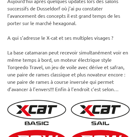
Aujourd’hui après quelques updates lors des salons
successifs de Dusseldorf où j’ai pu constater
l’avancement des concepts il est grand temps de les
porter sur le marché hexagonal.
A qui s’adresse le X-cat et ses multiples visages ?
La base catamaran peut recevoir simultanément voir en
même temps à bord, un moteur électrique style
Torqeedo Travel, un jeu de voile avec dérive et safran,
une paire de rames classique et plus novateur encore :
une paire de rames à course inversée qui permet
d’avancer à l’envers!!! Enfin à l’endroit c’est selon…