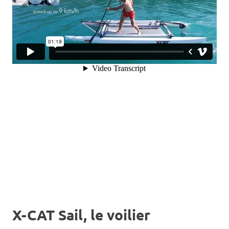
X-CAT Sail, le voilier