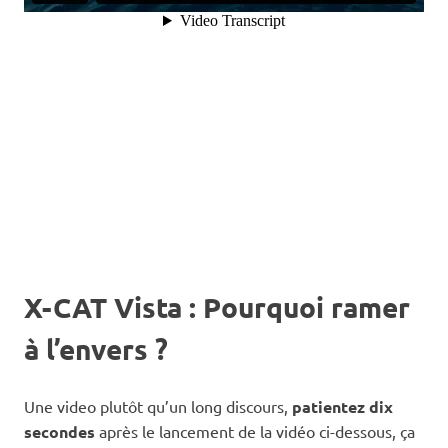
X-CAT Vista : Pourquoi ramer
à l’envers ?
Une video plutôt qu’un long discours,
patientez dix
secondes
après le lancement de la vidéo ci-dessous, ça