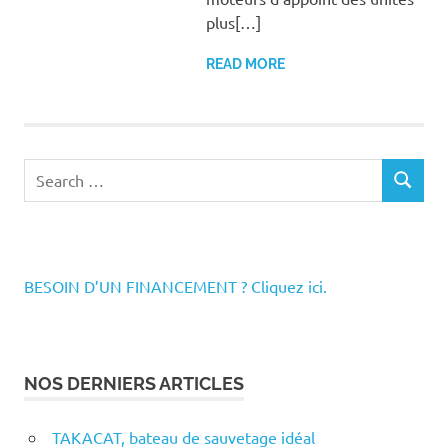
plus[…]
READ MORE
Search
SEARCH
for:
BESOIN D’UN FINANCEMENT ? Cliquez ici.
NOS DERNIERS ARTICLES
TAKACAT, bateau de sauvetage idéal