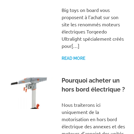
Big toys on board vous
proposent à l’achat sur son
site les renommés moteurs
électriques Torqeedo
Ultralight spécialement créés
pour[…]
READ MORE
Pourquoi acheter un
hors bord électrique ?
Nous traiterons ici
uniquement de la
motorisation en hors bord
électrique des annexes et des
moteurs d’appoint des unités