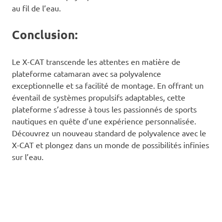
au fil de l’eau.
Conclusion:
Le X-CAT transcende les attentes en matière de
plateforme catamaran avec sa polyvalence
exceptionnelle et sa facilité de montage. En offrant un
éventail de systèmes propulsifs adaptables, cette
plateforme s’adresse à tous les passionnés de sports
nautiques en quête d’une expérience personnalisée.
Découvrez un nouveau standard de polyvalence avec le
X-CAT et plongez dans un monde de possibilités infinies
sur l’eau.