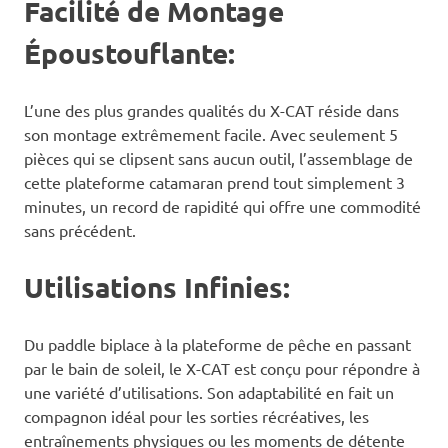
Facilité de Montage
Époustouflante:
L’une des plus grandes qualités du X-CAT réside dans
son montage extrêmement facile. Avec seulement 5
pièces qui se clipsent sans aucun outil, l’assemblage de
cette plateforme catamaran prend tout simplement 3
minutes, un record de rapidité qui offre une commodité
sans précédent.
Utilisations Infinies:
Du paddle biplace à la plateforme de pêche en passant
par le bain de soleil, le X-CAT est conçu pour répondre à
une variété d’utilisations. Son adaptabilité en fait un
compagnon idéal pour les sorties récréatives, les
entraînements physiques ou les moments de détente