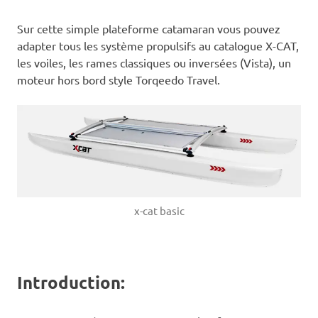
Sur cette simple plateforme catamaran vous pouvez
adapter tous les système propulsifs au catalogue X-CAT,
les voiles, les rames classiques ou inversées (Vista), un
moteur hors bord style Torqeedo Travel.
x-cat basic
Introduction: