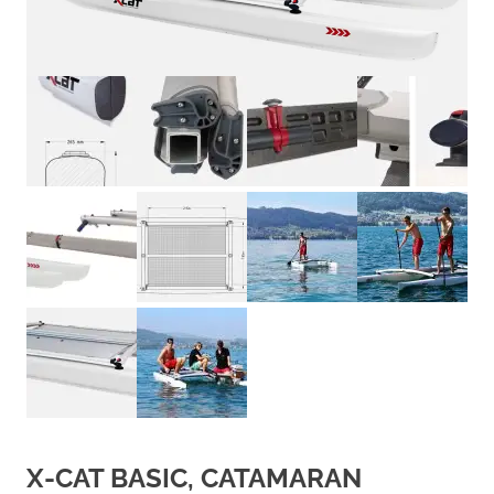
X-CAT BASIC, CATAMARAN