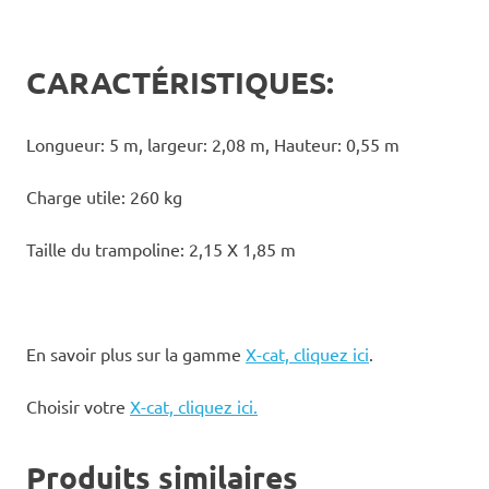
CARACTÉRISTIQUES:
Longueur: 5 m, largeur: 2,08 m, Hauteur: 0,55 m
Charge utile: 260 kg
Taille du trampoline: 2,15 X 1,85 m
En savoir plus sur la gamme
X-cat, cliquez ici
.
Choisir votre
X-cat, cliquez ici.
Produits similaires