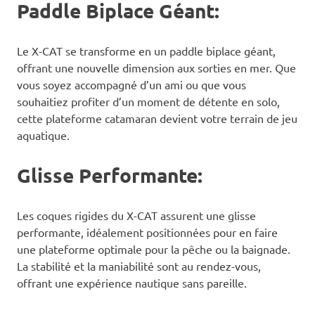
Paddle Biplace Géant:
Le X-CAT se transforme en un paddle biplace géant,
offrant une nouvelle dimension aux sorties en mer. Que
vous soyez accompagné d’un ami ou que vous
souhaitiez profiter d’un moment de détente en solo,
cette plateforme catamaran devient votre terrain de jeu
aquatique.
Glisse Performante:
Les coques rigides du X-CAT assurent une glisse
performante, idéalement positionnées pour en faire
une plateforme optimale pour la pêche ou la baignade.
La stabilité et la maniabilité sont au rendez-vous,
offrant une expérience nautique sans pareille.