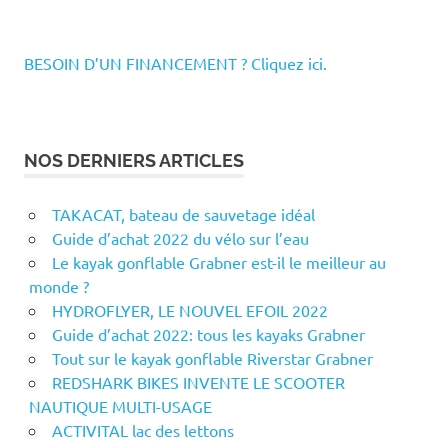
BESOIN D’UN FINANCEMENT ? Cliquez ici.
NOS DERNIERS ARTICLES
TAKACAT, bateau de sauvetage idéal
Guide d’achat 2022 du vélo sur l’eau
Le kayak gonflable Grabner est-il le meilleur au
monde ?
HYDROFLYER, LE NOUVEL EFOIL 2022
Guide d’achat 2022: tous les kayaks Grabner
Tout sur le kayak gonflable Riverstar Grabner
REDSHARK BIKES INVENTE LE SCOOTER
NAUTIQUE MULTI-USAGE
ACTIVITAL lac des lettons