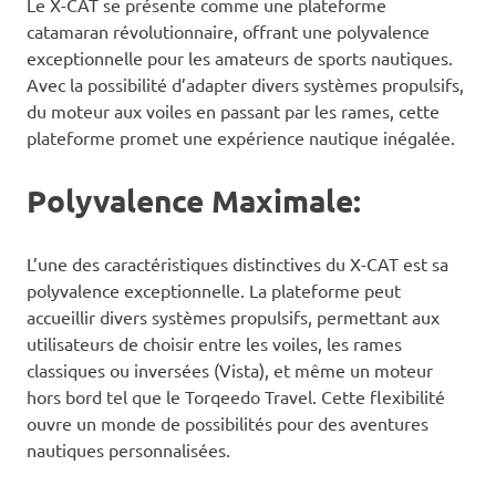
Le X-CAT se présente comme une plateforme
catamaran révolutionnaire, offrant une polyvalence
exceptionnelle pour les amateurs de sports nautiques.
Avec la possibilité d’adapter divers systèmes propulsifs,
du moteur aux voiles en passant par les rames, cette
plateforme promet une expérience nautique inégalée.
Polyvalence Maximale:
L’une des caractéristiques distinctives du X-CAT est sa
polyvalence exceptionnelle. La plateforme peut
accueillir divers systèmes propulsifs, permettant aux
utilisateurs de choisir entre les voiles, les rames
classiques ou inversées (Vista), et même un moteur
hors bord tel que le Torqeedo Travel. Cette flexibilité
ouvre un monde de possibilités pour des aventures
nautiques personnalisées.