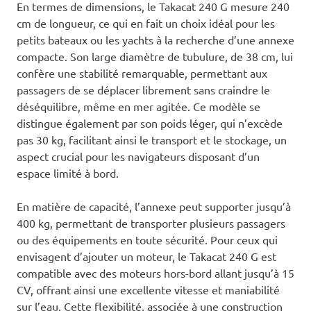
En termes de dimensions, le Takacat 240 G mesure 240
cm de longueur, ce qui en fait un choix idéal pour les
petits bateaux ou les yachts à la recherche d’une annexe
compacte. Son large diamètre de tubulure, de 38 cm, lui
confère une stabilité remarquable, permettant aux
passagers de se déplacer librement sans craindre le
déséquilibre, même en mer agitée. Ce modèle se
distingue également par son poids léger, qui n’excède
pas 30 kg, facilitant ainsi le transport et le stockage, un
aspect crucial pour les navigateurs disposant d’un
espace limité à bord.
En matière de capacité, l’annexe peut supporter jusqu’à
400 kg, permettant de transporter plusieurs passagers
ou des équipements en toute sécurité. Pour ceux qui
envisagent d’ajouter un moteur, le Takacat 240 G est
compatible avec des moteurs hors-bord allant jusqu’à 15
CV, offrant ainsi une excellente vitesse et maniabilité
sur l’eau. Cette flexibilité, associée à une construction