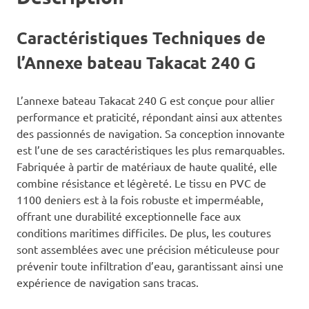
Caractéristiques Techniques de
l’Annexe bateau Takacat 240 G
L’annexe bateau Takacat 240 G est conçue pour allier
performance et praticité, répondant ainsi aux attentes
des passionnés de navigation. Sa conception innovante
est l’une de ses caractéristiques les plus remarquables.
Fabriquée à partir de matériaux de haute qualité, elle
combine résistance et légèreté. Le tissu en PVC de
1100 deniers est à la fois robuste et imperméable,
offrant une durabilité exceptionnelle face aux
conditions maritimes difficiles. De plus, les coutures
sont assemblées avec une précision méticuleuse pour
prévenir toute infiltration d’eau, garantissant ainsi une
expérience de navigation sans tracas.