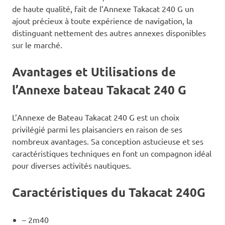
de haute qualité, fait de l’Annexe Takacat 240 G un
ajout précieux à toute expérience de navigation, la
distinguant nettement des autres annexes disponibles
sur le marché.
Avantages et Utilisations de
l’Annexe bateau Takacat 240 G
L’Annexe de Bateau Takacat 240 G est un choix
privilégié parmi les plaisanciers en raison de ses
nombreux avantages. Sa conception astucieuse et ses
caractéristiques techniques en font un compagnon idéal
pour diverses activités nautiques.
Caractéristiques du Takacat 240G
– 2m40