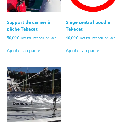
Support de cannes à
Siège central boudin
pêche Takacat
Takacat
50,00
€
40,00
€
Hors tva, tax non included
Hors tva, tax non included
Ajouter au panier
Ajouter au panier