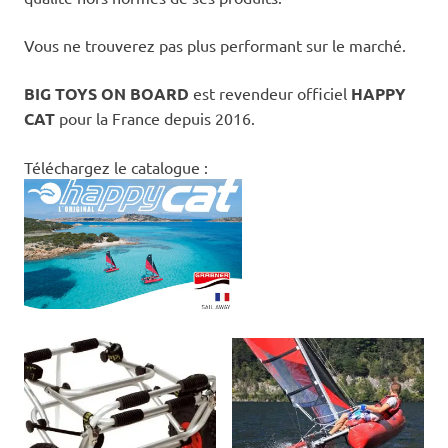
Vous ne trouverez pas plus performant sur le marché.
BIG TOYS ON BOARD
est revendeur officiel
HAPPY
CAT
pour la France depuis 2016.
Téléchargez le catalogue :