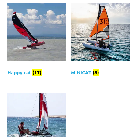
Happy cat
(17)
MINICAT
(8)