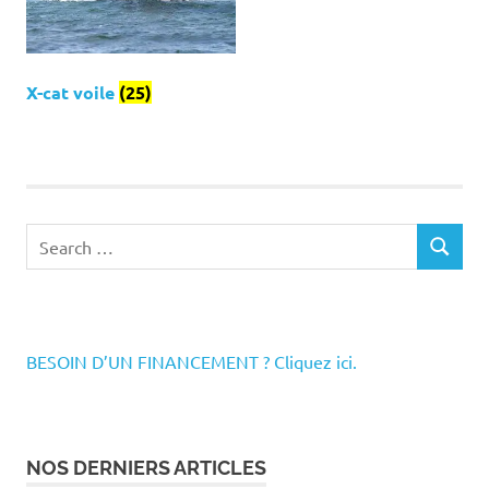
X-cat voile
(25)
Search
SEARCH
for:
BESOIN D’UN FINANCEMENT ? Cliquez ici.
NOS DERNIERS ARTICLES