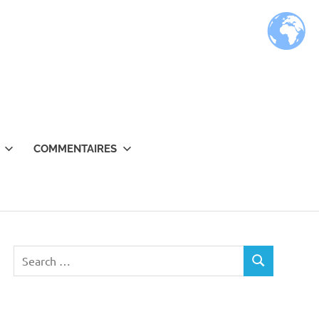
COMMENTAIRES
Search
SEARCH
for: