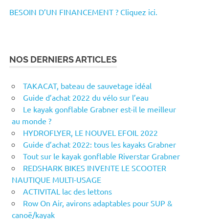
BESOIN D’UN FINANCEMENT ? Cliquez ici.
NOS DERNIERS ARTICLES
TAKACAT, bateau de sauvetage idéal
Guide d’achat 2022 du vélo sur l’eau
Le kayak gonflable Grabner est-il le meilleur
au monde ?
HYDROFLYER, LE NOUVEL EFOIL 2022
Guide d’achat 2022: tous les kayaks Grabner
Tout sur le kayak gonflable Riverstar Grabner
REDSHARK BIKES INVENTE LE SCOOTER
NAUTIQUE MULTI-USAGE
ACTIVITAL lac des lettons
Row On Air, avirons adaptables pour SUP &
canoë/kayak