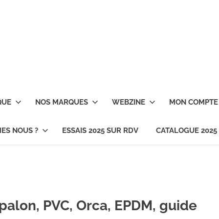
QUE
NOS MARQUES
WEBZINE
MON COMPTE
ES NOUS ?
ESSAIS 2025 SUR RDV
CATALOGUE 2025
palon, PVC, Orca, EPDM, guide