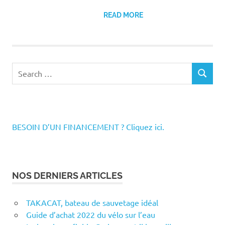
READ MORE
Search
SEARCH
for:
BESOIN D’UN FINANCEMENT ? Cliquez ici.
NOS DERNIERS ARTICLES
TAKACAT, bateau de sauvetage idéal
Guide d’achat 2022 du vélo sur l’eau