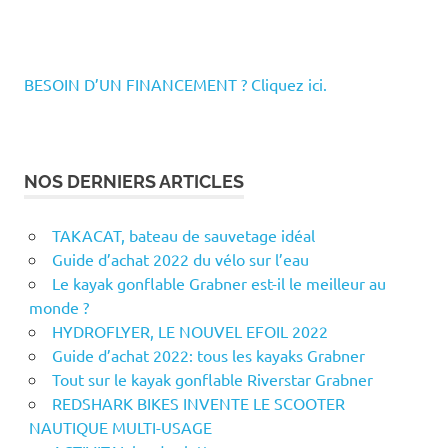
BESOIN D’UN FINANCEMENT ? Cliquez ici.
NOS DERNIERS ARTICLES
TAKACAT, bateau de sauvetage idéal
Guide d’achat 2022 du vélo sur l’eau
Le kayak gonflable Grabner est-il le meilleur au
monde ?
HYDROFLYER, LE NOUVEL EFOIL 2022
Guide d’achat 2022: tous les kayaks Grabner
Tout sur le kayak gonflable Riverstar Grabner
REDSHARK BIKES INVENTE LE SCOOTER
NAUTIQUE MULTI-USAGE