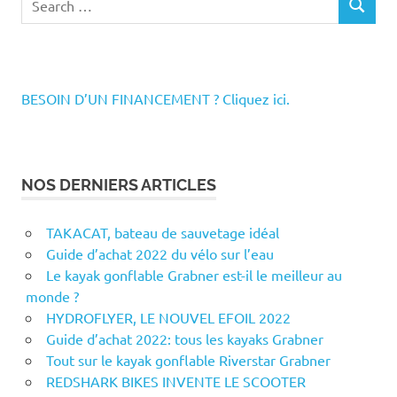
SEARCH
for:
BESOIN D’UN FINANCEMENT ? Cliquez ici.
NOS DERNIERS ARTICLES
TAKACAT, bateau de sauvetage idéal
Guide d’achat 2022 du vélo sur l’eau
Le kayak gonflable Grabner est-il le meilleur au
monde ?
HYDROFLYER, LE NOUVEL EFOIL 2022
Guide d’achat 2022: tous les kayaks Grabner
Tout sur le kayak gonflable Riverstar Grabner
REDSHARK BIKES INVENTE LE SCOOTER