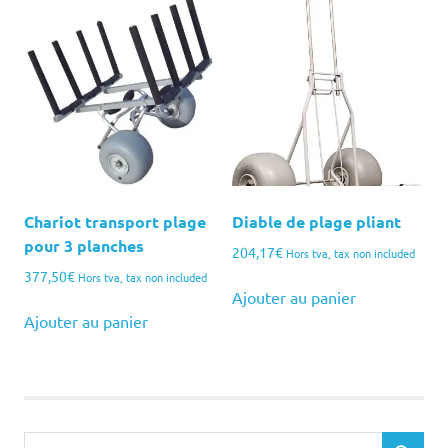
Chariot transport plage
Diable de plage pliant
pour 3 planches
204,17
€
Hors tva, tax non included
377,50
€
Hors tva, tax non included
Ajouter au panier
Ajouter au panier
Search