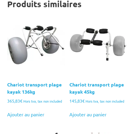
Produits similaires
Chariot transport plage
Chariot transport plage
kayak 136kg
kayak 45kg
365,83
€
145,83
€
Hors tva, tax non included
Hors tva, tax non included
Ajouter au panier
Ajouter au panier