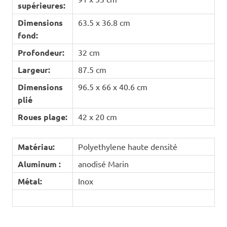
supérieures:
Dimensions
63.5 x 36.8 cm
fond:
Profondeur:
32 cm
Largeur:
87.5 cm
Dimensions
96.5 x 66 x 40.6 cm
plié
Roues plage:
42 x 20 cm
Matériau:
Polyethylene haute densité
Aluminum :
anodisé Marin
Métal:
Inox