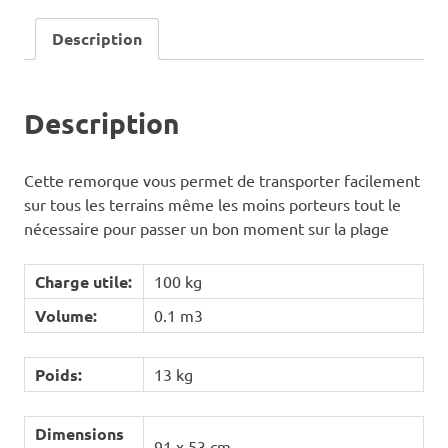
Description
Description
Cette remorque vous permet de transporter facilement
sur tous les terrains même les moins porteurs tout le
nécessaire pour passer un bon moment sur la plage
Charge utile:
100 kg
Volume:
0.1 m3
Poids:
13 kg
Dimensions
91 x 53 cm