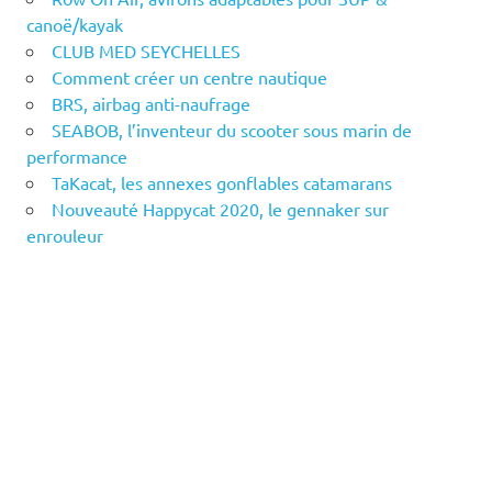
canoë/kayak
CLUB MED SEYCHELLES
Comment créer un centre nautique
BRS, airbag anti-naufrage
SEABOB, l’inventeur du scooter sous marin de
performance
TaKacat, les annexes gonflables catamarans
Nouveauté Happycat 2020, le gennaker sur
enrouleur