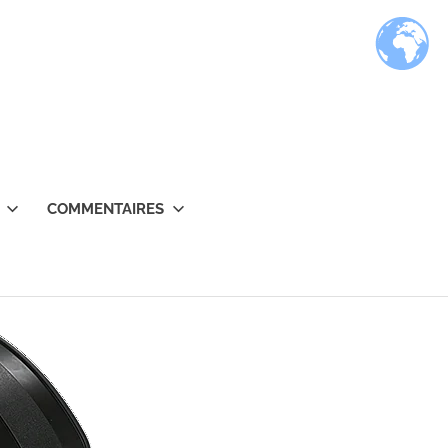
COMMENTAIRES