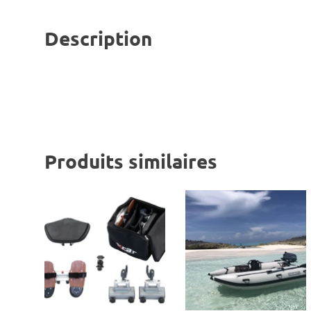
Description
Produits similaires