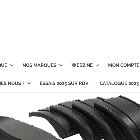
QUE
NOS MARQUES
WEBZINE
MON COMPTE
ES NOUS ?
ESSAIS 2025 SUR RDV
CATALOGUE 2025