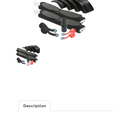
Description