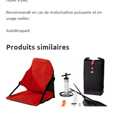
Recommandé en cas de motorisation puissante et en
usage voilier.
Antidérapant
Produits similaires