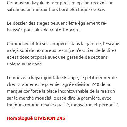
Ce nouveau kayak de mer peut en option recevoir un
safran ou un moteur hors bord électrique de 3cv.
Le dossier des sièges peuvent être également ré-
haussés pour plus de confort encore.
Comme avant lui ses compères dans la gamme, l’Escape
a déjà subi de nombreux tests (ce n’est rien de le dire)
et est donc proposé avec une garantie de sept ans
unique au monde.
Le nouveau kayak gonflable Escape, le petit dernier de
chez Grabner et le premier agréé division 240 de la
marque conforte la place incontournable de la maison
sur le marché mondial, c’est à dire la première, avec
toujours comme devise qualité, innovation et pérennité.
Homologué DIVISION 245