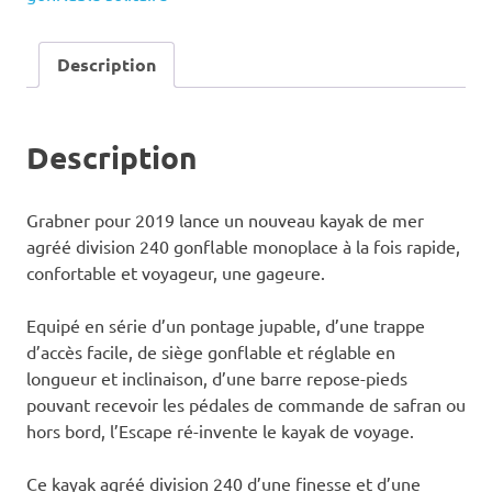
Description
Description
Grabner pour 2019 lance un nouveau kayak de mer
agréé division 240 gonflable monoplace à la fois rapide,
confortable et voyageur, une gageure.
Equipé en série d’un pontage jupable, d’une trappe
d’accès facile, de siège gonflable et réglable en
longueur et inclinaison, d’une barre repose-pieds
pouvant recevoir les pédales de commande de safran ou
hors bord, l’Escape ré-invente le kayak de voyage.
Ce kayak agréé division 240 d’une finesse et d’une