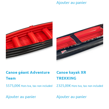
Ajouter au panier
Canoe géant Adventure
Canoe kayak XR
Team
TREKKING
5575,00
€
2325,00
€
Hors tva, tax non included
Hors tva, tax non included
Ajouter au panier
Ajouter au panier