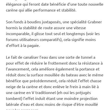
élégance qui feront date bénéficie d’une toute nouvelle
carène qui allie performance et stabilité.
Son fonds à boudins juxtaposés, une spécialité Grabner
hormis la stabilité de route assure une vitesse
incomparable, il glisse tout seul et longtemps (voir les
forums utilisateurs comparatifs), cela signifie moins
d’effort à la pagaie.
Le fait de canaliser l’eau dans une sorte de tunnel a
pour effet de réduire le frottement donc la résistance à
l’avancement, cela améliore également la portance et
réduit donc la surface mouillée du bateau avec le même
bénéfice que précédemment, cela réduit l’effet chasse
neige de la carène et donc enlève le frein à main lié à
une carène en V traditionnel (eh oui les préjugés
tombent) l’effet induit étant une moindre projection
latérale d’eau et donc moins de risque d’être mouillé