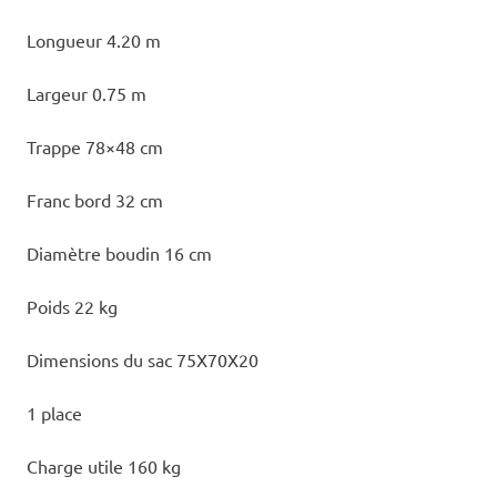
Longueur 4.20 m
Largeur 0.75 m
Trappe 78×48 cm
Franc bord 32 cm
Diamètre boudin 16 cm
Poids 22 kg
Dimensions du sac 75X70X20
1 place
Charge utile 160 kg