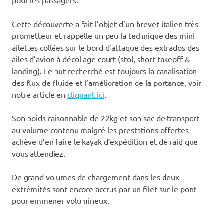
pour les passagers.
Cette découverte a fait l’objet d’un brevet italien très
prometteur et rappelle un peu la technique des mini
ailettes collées sur le bord d’attaque des extrados des
ailes d’avion à décollage court (stol, short takeoff &
landing). Le but recherché est toujours la canalisation
des flux de fluide et l’amélioration de la portance, voir
notre article en
cliquant ici
.
Son poids raisonnable de 22kg et son sac de transport
au volume contenu malgré les prestations offertes
achève d’en faire le kayak d’expédition et de raid que
vous attendiez.
De grand volumes de chargement dans les deux
extrémités sont encore accrus par un filet sur le pont
pour emmener volumineux.