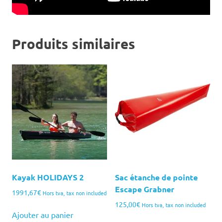
Produits similaires
Kayak HOLIDAYS 2
Sac étanche de pointe
Escape Grabner
1991,67
€
Hors tva, tax non included
125,00
€
Hors tva, tax non included
Ajouter au panier