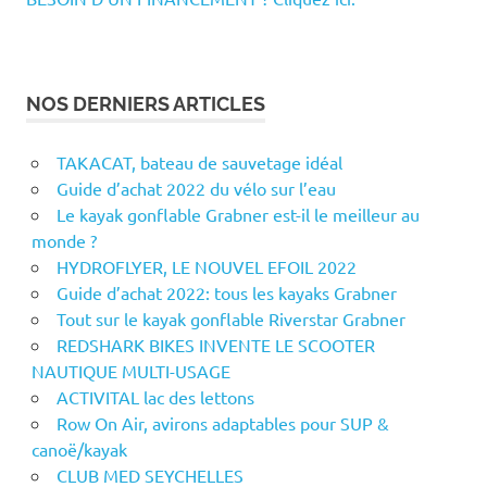
NOS DERNIERS ARTICLES
TAKACAT, bateau de sauvetage idéal
Guide d’achat 2022 du vélo sur l’eau
Le kayak gonflable Grabner est-il le meilleur au
monde ?
HYDROFLYER, LE NOUVEL EFOIL 2022
Guide d’achat 2022: tous les kayaks Grabner
Tout sur le kayak gonflable Riverstar Grabner
REDSHARK BIKES INVENTE LE SCOOTER
NAUTIQUE MULTI-USAGE
ACTIVITAL lac des lettons
Row On Air, avirons adaptables pour SUP &
canoë/kayak
CLUB MED SEYCHELLES