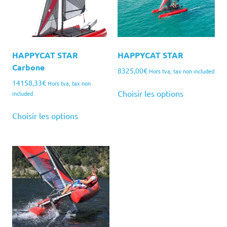
HAPPYCAT STAR
HAPPYCAT STAR
Carbone
8325,00
€
Hors tva, tax non included
14158,33
€
Hors tva, tax non
Choisir les options
included
Choisir les options