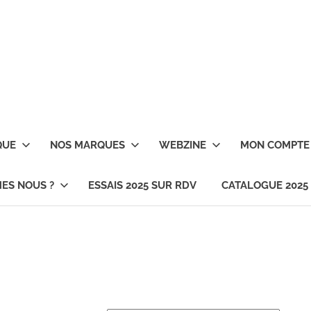
QUE
NOS MARQUES
WEBZINE
MON COMPTE
ES NOUS ?
ESSAIS 2025 SUR RDV
CATALOGUE 2025