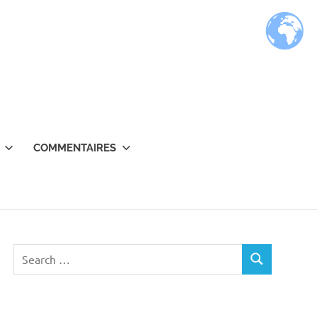
COMMENTAIRES
Search
SEARCH
for: