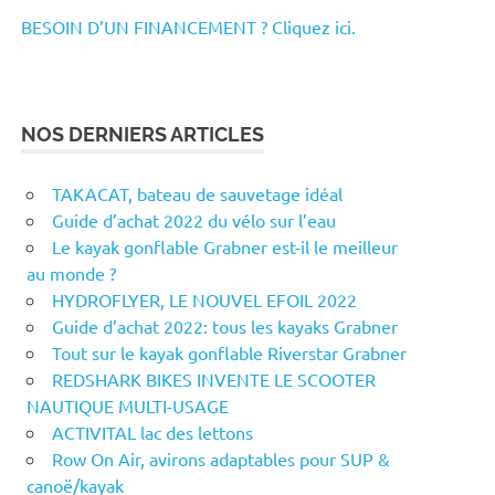
BESOIN D’UN FINANCEMENT ? Cliquez ici.
NOS DERNIERS ARTICLES
TAKACAT, bateau de sauvetage idéal
Guide d’achat 2022 du vélo sur l’eau
Le kayak gonflable Grabner est-il le meilleur
au monde ?
HYDROFLYER, LE NOUVEL EFOIL 2022
Guide d’achat 2022: tous les kayaks Grabner
Tout sur le kayak gonflable Riverstar Grabner
REDSHARK BIKES INVENTE LE SCOOTER
NAUTIQUE MULTI-USAGE
ACTIVITAL lac des lettons
Row On Air, avirons adaptables pour SUP &
canoë/kayak