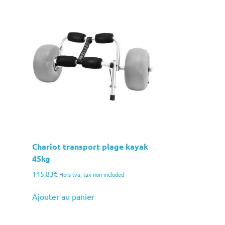
Chariot transport plage kayak
45kg
145,83
€
Hors tva, tax non included
Ajouter au panier