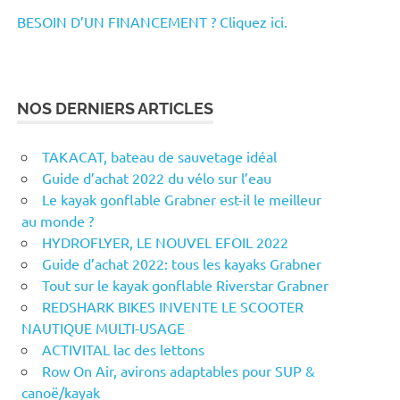
BESOIN D’UN FINANCEMENT ? Cliquez ici.
NOS DERNIERS ARTICLES
TAKACAT, bateau de sauvetage idéal
Guide d’achat 2022 du vélo sur l’eau
Le kayak gonflable Grabner est-il le meilleur
au monde ?
HYDROFLYER, LE NOUVEL EFOIL 2022
Guide d’achat 2022: tous les kayaks Grabner
Tout sur le kayak gonflable Riverstar Grabner
REDSHARK BIKES INVENTE LE SCOOTER
NAUTIQUE MULTI-USAGE
ACTIVITAL lac des lettons
Row On Air, avirons adaptables pour SUP &
canoë/kayak