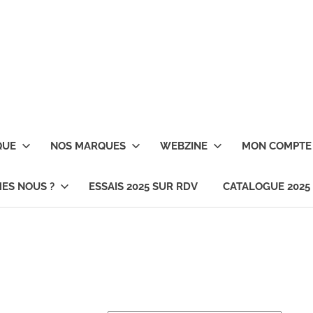
QUE
NOS MARQUES
WEBZINE
MON COMPTE
ES NOUS ?
ESSAIS 2025 SUR RDV
CATALOGUE 2025