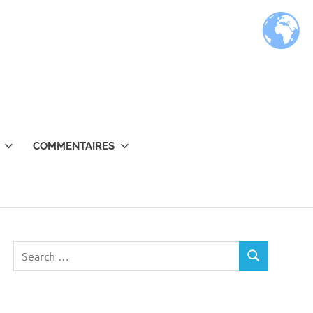
COMMENTAIRES
Search
SEARCH
for: